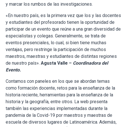
y marcar los rumbos de las investigaciones.
«En nuestro país, es la primera vez que los y las docentes
y estudiantes del profesorado tienen la oportunidad de
participar de un evento que reúne a una gran diversidad de
especialistas y colegas. Generalmente, se trata de
eventos presenciales, lo cual, si bien tiene muchas
ventajas, pero restringe la participación de muchos
maestros, maestras y estudiantes de distintas regiones
de nuestro país».
Agusta Valle –
Coordinadora del
Evento.
Contamos con paneles en los que se abordan temas
como formación docente, retos para la enseñanza de la
historia reciente, herramientas para la enseñanza de la
historia y la geografía, entre otros. La web presenta
también las experiencias implementadas durante la
pandemia de la Covid-19 por maestros y maestras de
escuela de diversos lugares de Latinoamérica. Además,