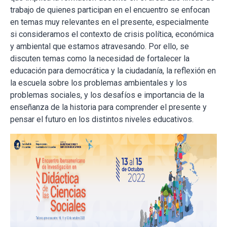
trabajo de quienes participan en el encuentro se enfocan
en temas muy relevantes en el presente, especialmente
si consideramos el contexto de crisis política, económica
y ambiental que estamos atravesando. Por ello, se
discuten temas como la necesidad de fortalecer la
educación para democrática y la ciudadanía, la reflexión en
la escuela sobre los problemas ambientales y los
problemas sociales, y los desafíos e importancia de la
enseñanza de la historia para comprender el presente y
pensar el futuro en los distintos niveles educativos.