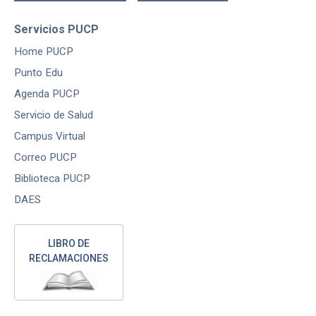
Servicios PUCP
Home PUCP
Punto Edu
Agenda PUCP
Servicio de Salud
Campus Virtual
Correo PUCP
Biblioteca PUCP
DAES
LIBRO DE
RECLAMACIONES