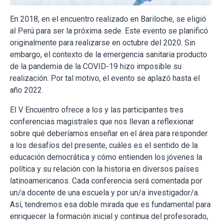
En 2018, en el encuentro realizado en Bariloche, se eligió
al Perú para ser la próxima sede. Este evento se planificó
originalmente para realizarse en octubre del 2020. Sin
embargo, el contexto de la emergencia sanitaria producto
de la pandemia de la COVID-19 hizo imposible su
realización. Por tal motivo, el evento se aplazó hasta el
año 2022.
El V Encuentro ofrece a los y las participantes tres
conferencias magistrales que nos llevan a reflexionar
sobre qué deberíamos enseñar en el área para responder
a los desafíos del presente, cuáles es el sentido de la
educación democrática y cómo entienden los jóvenes la
política y su relación con la historia en diversos países
latinoamericanos. Cada conferencia será comentada por
un/a docente de una escuela y por un/a investigador/a.
Así, tendremos esa doble mirada que es fundamental para
enriquecer la formación inicial y continua del profesorado,