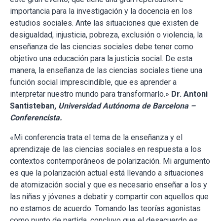
importancia para la investigación y la docencia en los
estudios sociales. Ante las situaciones que existen de
desigualdad, injusticia, pobreza, exclusión o violencia, la
enseñanza de las ciencias sociales debe tener como
objetivo una educación para la justicia social. De esta
manera, la enseñanza de las ciencias sociales tiene una
función social imprescindible, que es aprender a
interpretar nuestro mundo para transformarlo.»
Dr. Antoni
Santisteban,
Universidad Autónoma de Barcelona –
Conferencista.
«Mi conferencia trata el tema de la enseñanza y el
aprendizaje de las ciencias sociales en respuesta a los
contextos contemporáneos de polarización. Mi argumento
es que la polarización actual está llevando a situaciones
de atomización social y que es necesario enseñar a los y
las niñas y jóvenes a debatir y compartir con aquellos que
no estamos de acuerdo. Tomando las teorías agonistas
como punto de partida, concluyo que el desacuerdo es