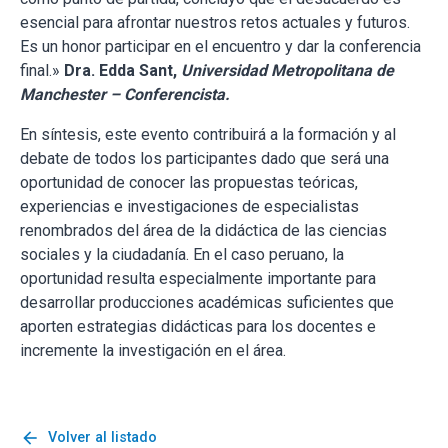
esencial para afrontar nuestros retos actuales y futuros.
Es un honor participar en el encuentro y dar la conferencia
final.»
Dra. Edda Sant,
Universidad Metropolitana de
Manchester – Conferencista.
En síntesis, este evento contribuirá a la formación y al
debate de todos los participantes dado que será una
oportunidad de conocer las propuestas teóricas,
experiencias e investigaciones de especialistas
renombrados del área de la didáctica de las ciencias
sociales y la ciudadanía. En el caso peruano, la
oportunidad resulta especialmente importante para
desarrollar producciones académicas suficientes que
aporten estrategias didácticas para los docentes e
incremente la investigación en el área.
arrow_back
Volver al listado