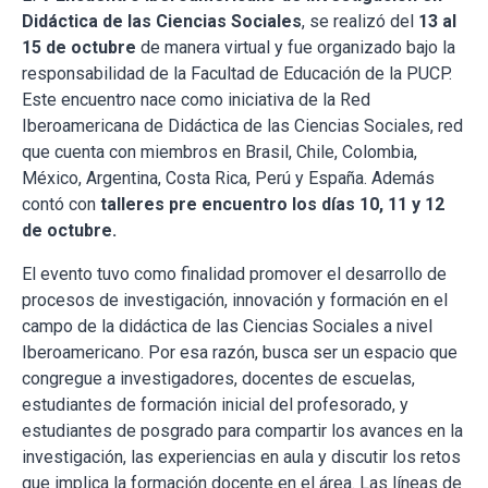
Didáctica de las Ciencias Sociales
, se realizó del
13 al
15 de octubre
de manera virtual y fue organizado bajo la
responsabilidad de la Facultad de Educación de la PUCP.
Este encuentro nace como iniciativa de la Red
Iberoamericana de Didáctica de las Ciencias Sociales, red
que cuenta con miembros en Brasil, Chile, Colombia,
México, Argentina, Costa Rica, Perú y España. Además
contó con
talleres pre encuentro los días 10, 11 y 12
de octubre.
El evento tuvo como finalidad promover el desarrollo de
procesos de investigación, innovación y formación en el
campo de la didáctica de las Ciencias Sociales a nivel
Iberoamericano. Por esa razón, busca ser un espacio que
congregue a investigadores, docentes de escuelas,
estudiantes de formación inicial del profesorado, y
estudiantes de posgrado para compartir los avances en la
investigación, las experiencias en aula y discutir los retos
que implica la formación docente en el área. Las líneas de