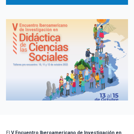
El
V Encuentro Iberoamericano de Investigación en