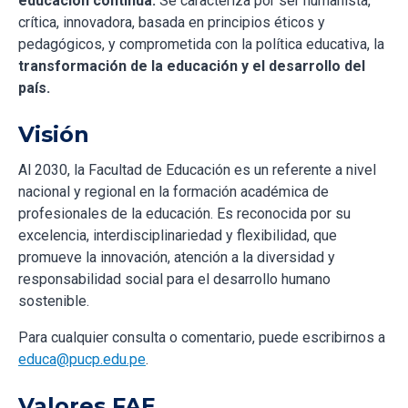
educación continua.
Se caracteriza por ser humanista,
crítica, innovadora, basada en principios éticos y
pedagógicos, y comprometida con la política educativa, la
transformación de la educación y el desarrollo del
país.
Visión
Al 2030, la Facultad de Educación es un referente a nivel
nacional y regional en la formación académica de
profesionales de la educación. Es reconocida por su
excelencia, interdisciplinariedad y flexibilidad, que
promueve la innovación, atención a la diversidad y
responsabilidad social para el desarrollo humano
sostenible.
Para cualquier consulta o comentario, puede escribirnos a
educa@pucp.edu.pe
.
Valores FAE