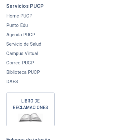
Servicios PUCP
Home PUCP
Punto Edu
Agenda PUCP
Servicio de Salud
Campus Virtual
Correo PUCP
Biblioteca PUCP
DAES
LIBRO DE
RECLAMACIONES
Enlaces de interés