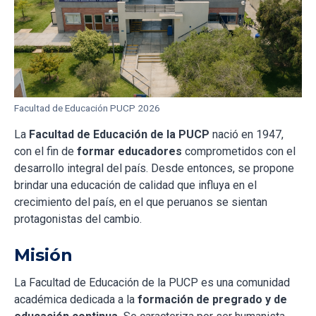
Facultad de Educación PUCP 2026
La
Facultad de Educación de la PUCP
nació en 1947,
con el fin de
formar educadores
comprometidos con el
desarrollo integral del país. Desde entonces, se propone
brindar una educación de calidad que influya en el
crecimiento del país, en el que peruanos se sientan
protagonistas del cambio.
Misión
La Facultad de Educación de la PUCP es una comunidad
académica dedicada a la
formación de pregrado y de