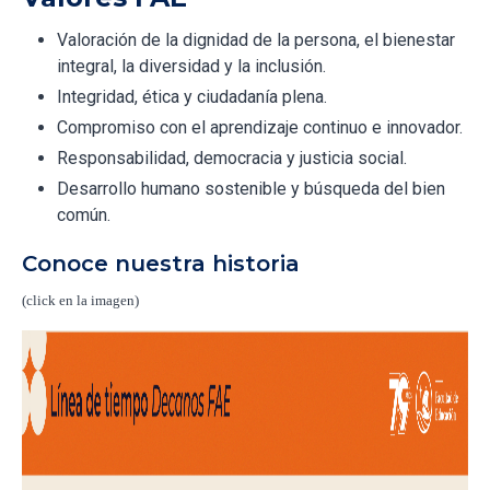
Valoración de la dignidad de la persona, el bienestar
integral, la diversidad y la inclusión.
Integridad, ética y ciudadanía plena.
Compromiso con el aprendizaje continuo e innovador.
Responsabilidad, democracia y justicia social.
Desarrollo humano sostenible y búsqueda del bien
común.
Conoce nuestra historia
(click en la imagen)