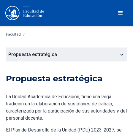
Facultad
/
expand_more
Propuesta estratégica
Propuesta estratégica
La Unidad Académica de Educación, tiene una larga
tradición en la elaboración de sus planes de trabajo,
caracterizada por la participación de sus autoridades y del
personal docente.
El Plan de Desarrollo de la Unidad (PDU) 2023-2027, se