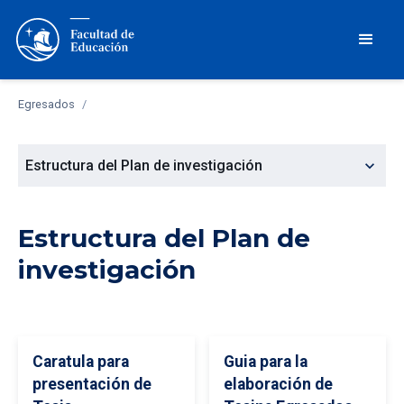
Egresados
/
expand_more
Estructura del Plan de investigación
Estructura del Plan de
investigación
Caratula para
Guia para la
presentación de
elaboración de