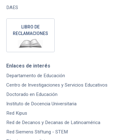
DAES
LIBRO DE
RECLAMACIONES
Enlaces de interés
Departamento de Educación
Centro de Investigaciones y Servicios Educativos
Doctorado en Educación
Instituto de Docencia Universitaria
Red Kipus
Red de Decanos y Decanas de Latinoamérica
Red Siemens Stiftung - STEM