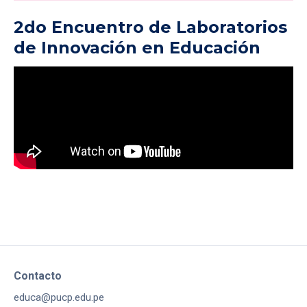
2do Encuentro de Laboratorios
de Innovación en Educación
Contacto
educa@pucp.edu.pe