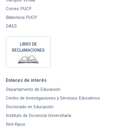
Campus Virtual
Correo PUCP
Biblioteca PUCP
DAES
LIBRO DE
RECLAMACIONES
Enlaces de interés
Departamento de Educación
Centro de Investigaciones y Servicios Educativos
Doctorado en Educación
Instituto de Docencia Universitaria
Red Kipus