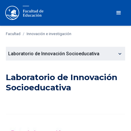
Facultad
/
Innovación e investigación
expand_more
Laboratorio de Innovación Socioeducativa
Laboratorio de Innovación
Socioeducativa