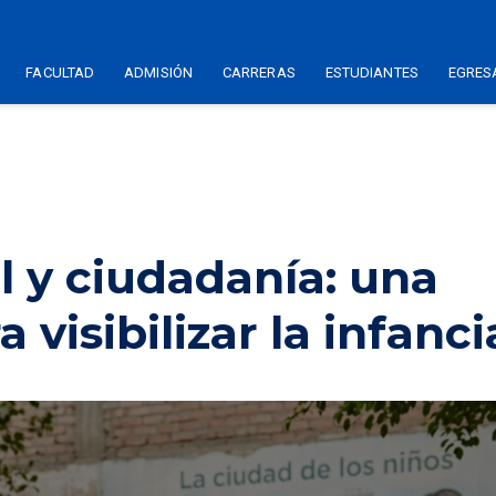
FACULTAD
ADMISIÓN
CARRERAS
ESTUDIANTES
EGRES
l y ciudadanía: una
visibilizar la infanci