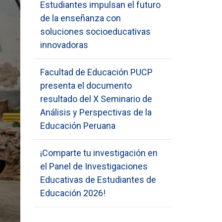
Estudiantes impulsan el futuro
de la enseñanza con
soluciones socioeducativas
innovadoras
Facultad de Educación PUCP
presenta el documento
resultado del X Seminario de
Análisis y Perspectivas de la
Educación Peruana
¡Comparte tu investigación en
el Panel de Investigaciones
Educativas de Estudiantes de
Educación 2026!