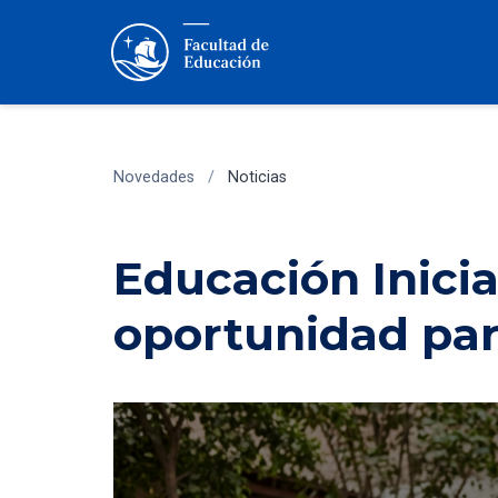
Novedades
/
Noticias
Educación Inicia
oportunidad para 