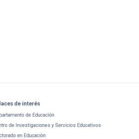
laces de interés
partamento de Educación
tro de Investigaciones y Servicios Educativos
ctorado en Educación