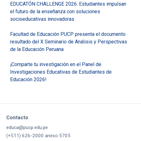
EDUCATÓN CHALLENGE 2026: Estudiantes impulsan
el futuro de la enseñanza con soluciones
socioeducativas innovadoras
Facultad de Educación PUCP presenta el documento
resultado del X Seminario de Análisis y Perspectivas
de la Educación Peruana
¡Comparte tu investigación en el Panel de
Investigaciones Educativas de Estudiantes de
Educación 2026!
Contacto
educa@pucp.edu.pe
(+511) 626-2000 anexo 5705