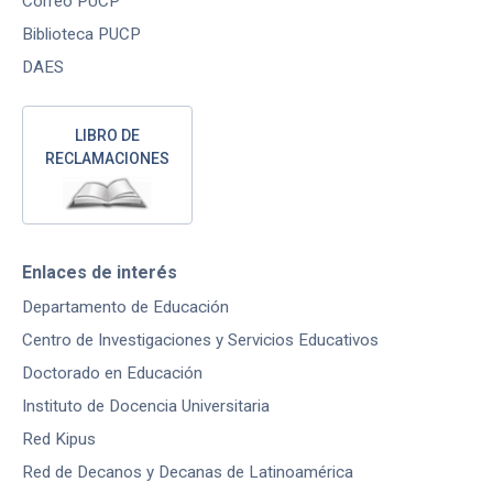
Correo PUCP
Biblioteca PUCP
DAES
LIBRO DE
RECLAMACIONES
Enlaces de interés
Departamento de Educación
Centro de Investigaciones y Servicios Educativos
Doctorado en Educación
Instituto de Docencia Universitaria
Red Kipus
Red de Decanos y Decanas de Latinoamérica