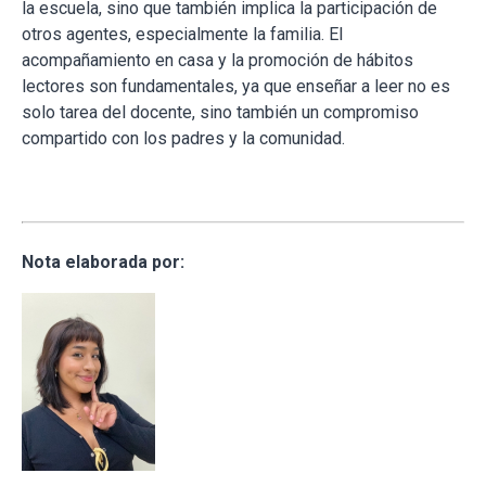
la escuela, sino que también implica la participación de
otros agentes, especialmente la familia. El
acompañamiento en casa y la promoción de hábitos
lectores son fundamentales, ya que enseñar a leer no es
solo tarea del docente, sino también un compromiso
compartido con los padres y la comunidad.
Nota elaborada por: