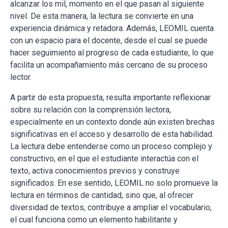
alcanzar los mil, momento en el que pasan al siguiente
nivel. De esta manera, la lectura se convierte en una
experiencia dinámica y retadora. Además, LEOMIL cuenta
con un espacio para el docente, desde el cual se puede
hacer seguimiento al progreso de cada estudiante, lo que
facilita un acompañamiento más cercano de su proceso
lector.
A partir de esta propuesta, resulta importante reflexionar
sobre su relación con la comprensión lectora,
especialmente en un contexto donde aún existen brechas
significativas en el acceso y desarrollo de esta habilidad.
La lectura debe entenderse como un proceso complejo y
constructivo, en el que el estudiante interactúa con el
texto, activa conocimientos previos y construye
significados. En ese sentido, LEOMIL no solo promueve la
lectura en términos de cantidad, sino que, al ofrecer
diversidad de textos, contribuye a ampliar el vocabulario,
el cual funciona como un elemento habilitante y