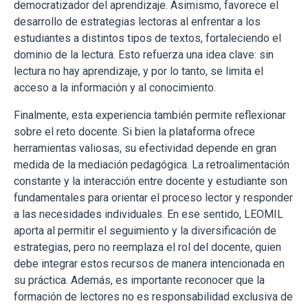
democratizador del aprendizaje. Asimismo, favorece el
desarrollo de estrategias lectoras al enfrentar a los
estudiantes a distintos tipos de textos, fortaleciendo el
dominio de la lectura. Esto refuerza una idea clave: sin
lectura no hay aprendizaje, y por lo tanto, se limita el
acceso a la información y al conocimiento.
Finalmente, esta experiencia también permite reflexionar
sobre el reto docente. Si bien la plataforma ofrece
herramientas valiosas, su efectividad depende en gran
medida de la mediación pedagógica. La retroalimentación
constante y la interacción entre docente y estudiante son
fundamentales para orientar el proceso lector y responder
a las necesidades individuales. En ese sentido, LEOMIL
aporta al permitir el seguimiento y la diversificación de
estrategias, pero no reemplaza el rol del docente, quien
debe integrar estos recursos de manera intencionada en
su práctica. Además, es importante reconocer que la
formación de lectores no es responsabilidad exclusiva de