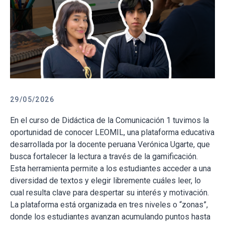
29/05/2026
En el curso de Didáctica de la Comunicación 1 tuvimos la
oportunidad de conocer LEOMIL, una plataforma educativa
desarrollada por la docente peruana Verónica Ugarte, que
busca fortalecer la lectura a través de la gamificación.
Esta herramienta permite a los estudiantes acceder a una
diversidad de textos y elegir libremente cuáles leer, lo
cual resulta clave para despertar su interés y motivación.
La plataforma está organizada en tres niveles o “zonas”,
donde los estudiantes avanzan acumulando puntos hasta