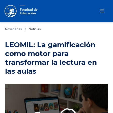
Novedades
/
Noticias
LEOMIL: La gamificación
como motor para
transformar la lectura en
las aulas