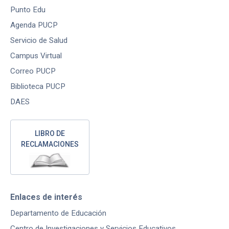
Punto Edu
Agenda PUCP
Servicio de Salud
Campus Virtual
Correo PUCP
Biblioteca PUCP
DAES
LIBRO DE
RECLAMACIONES
Enlaces de interés
Departamento de Educación
Centro de Investigaciones y Servicios Educativos