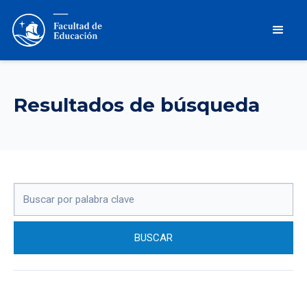
Resultados de búsqueda