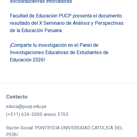
socioeducativas innovadoras
Facultad de Educación PUCP presenta el documento
resultado del X Seminario de Análisis y Perspectivas
de la Educación Peruana
¡Comparte tu investigación en el Panel de
Investigaciones Educativas de Estudiantes de
Educación 2026!
Contacto
educa@pucp.edu.pe
(+511) 626-2000 anexo 5705
Razón Social: PONTIFICIA UNIVERSIDAD CATOLICA DEL
PERU