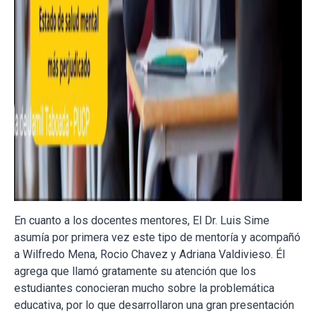
En cuanto a los docentes mentores, El Dr. Luis Sime
asumía por primera vez este tipo de mentoría y acompañó
a Wilfredo Mena, Roci
o Chavez y Adriana Valdivieso. Él
agrega que llamó gratamente su atención que los
estudiantes conocieran mucho sobre la problemática
educativa, por lo que desarrollaron una gran presentación