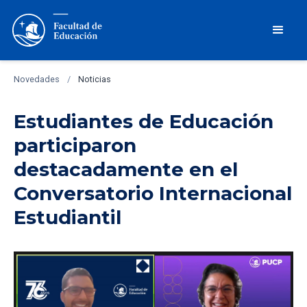
Novedades
/
Noticias
Estudiantes de Educación
participaron
destacadamente en el
Conversatorio Internacional
Estudiantil