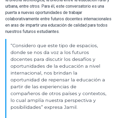
urbana, entre otros. Para él, este conversatorio es una
puerta a nuevas oportunidades de trabajar
colaborativamente entre futuros docentes internacionales
en aras de impartir una educación de calidad para todos
nuestros futuros estudiantes.
“Considero que este tipo de espacios,
donde se nos da voz a los futuros
docentes para discutir los desafíos y
oportunidades de la educación a nivel
internacional, nos brindan la
oportunidad de repensar la educación a
partir de las experiencias de
compañeros de otros países y contextos,
lo cual amplía nuestra perspectiva y
posibilidades” expresa Jamil.