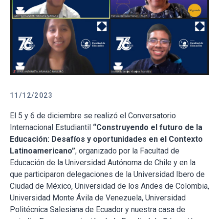
11/12/2023
El 5 y 6 de diciembre se realizó el Conversatorio
Internacional Estudiantil
“Construyendo el futuro de la
Educación: Desafíos y oportunidades en el Contexto
Latinoamericano”
, organizado por la Facultad de
Educación de la Universidad Autónoma de Chile y en la
que participaron delegaciones de la Universidad Ibero de
Ciudad de México, Universidad de los Andes de Colombia,
Universidad Monte Ávila de Venezuela, Universidad
Politécnica Salesiana de Ecuador y nuestra casa de