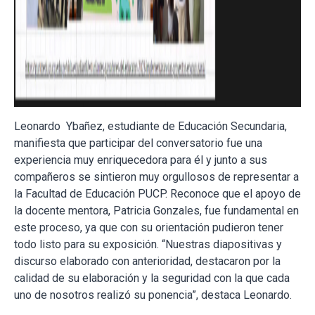
Leonardo Ybañez, estudiante de Educación Secundaria,
manifiesta que participar del conversatorio fue una
experiencia muy enriquecedora para él y junto a sus
compañeros se sintieron muy orgullosos de representar a
la Facultad de Educación PUCP. Reconoce que el apoyo de
la docente mentora, Patricia Gonzales, fue fundamental en
este proceso, ya que con su orientación pudieron tener
todo listo para su exposición. “Nuestras diapositivas y
discurso elaborado con anterioridad, destacaron por la
calidad de su elaboración y la seguridad con la que cada
uno de nosotros realizó su ponencia”, destaca Leonardo.