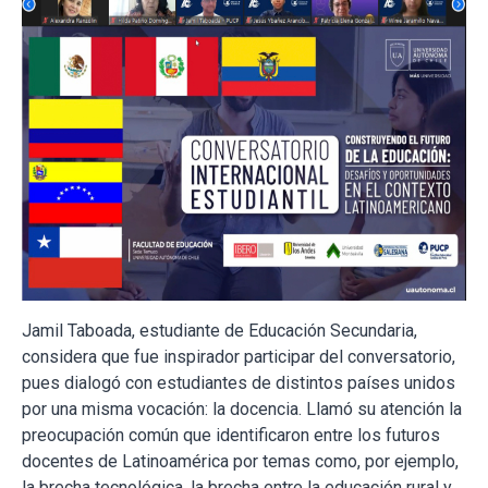
Jamil Taboada, estudiante de Educación Secundaria,
considera que fue inspirador participar del conversatorio,
pues dialogó con estudiantes de distintos países unidos
por una misma vocación: la docencia. Llamó su atención la
preocupación común que identificaron entre los futuros
docentes de Latinoamérica por temas como, por ejemplo,
la brecha tecnológica, la brecha entre la educación rural y