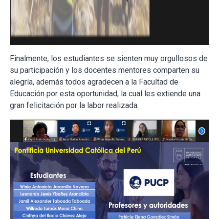
Finalmente, los estudiantes se sienten muy orgullosos de
su participación y los docentes mentores comparten su
alegría, además todos agradecen a la Facultad de
Educación por esta oportunidad, la cual les extiende una
gran felicitación por la labor realizada.