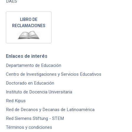
DAES
LIBRO DE
RECLAMACIONES
Enlaces de interés
Departamento de Educación
Centro de Investigaciones y Servicios Educativos
Doctorado en Educación
Instituto de Docencia Universitaria
Red Kipus
Red de Decanos y Decanas de Latinoamérica
Red Siemens Stiftung - STEM
Términos y condiciones