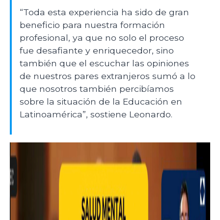
“Toda esta experiencia ha sido de gran
beneficio para nuestra formación
profesional, ya que no solo el proceso
fue desafiante y enriquecedor, sino
también que el escuchar las opiniones
de nuestros pares extranjeros sumó a lo
que nosotros también percibíamos
sobre la situación de la Educación en
Latinoamérica”, sostiene Leonardo.