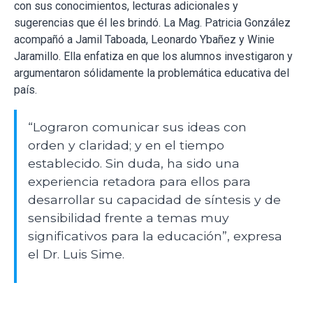
con sus conocimientos, lecturas adicionales y
sugerencias que él les brindó. L
a Mag. Patricia González
acompañó a Jamil Taboada, Leonardo Ybañez y Winie
Jaramillo. Ella enfatiza en que los alumnos investigaron y
argumentaron sólidamente la problemática educativa del
país.
“Lograron comunicar sus ideas con
orden y claridad; y en el tiempo
establecido. Sin duda, ha sido una
experiencia retadora para ellos para
desarrollar su capacidad de síntesis y de
sensibilidad frente a temas muy
significativos para la educación”, expresa
el Dr. Luis Sime.