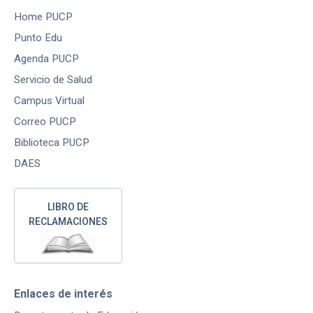
Home PUCP
Punto Edu
Agenda PUCP
Servicio de Salud
Campus Virtual
Correo PUCP
Biblioteca PUCP
DAES
LIBRO DE
RECLAMACIONES
Enlaces de interés