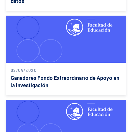
datos
03/09/2020
Ganadores Fondo Extraordinario de Apoyo en
la Investigación