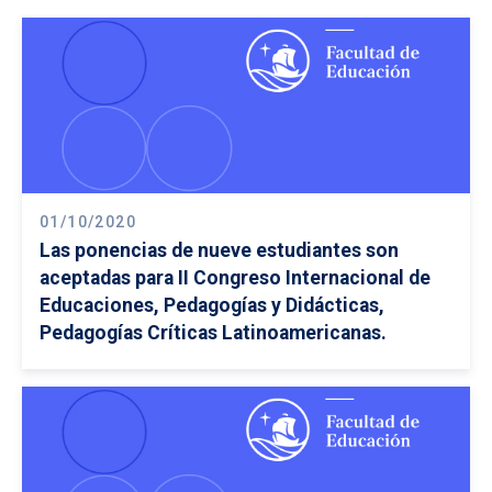
01/10/2020
Las ponencias de nueve estudiantes son
aceptadas para II Congreso Internacional de
Educaciones, Pedagogías y Didácticas,
Pedagogías Críticas Latinoamericanas.