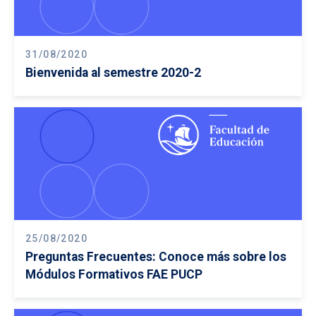
31/08/2020
Bienvenida al semestre 2020-2
25/08/2020
Preguntas Frecuentes: Conoce más sobre los
Módulos Formativos FAE PUCP