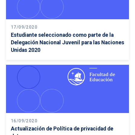
17/09/2020
Estudiante seleccionado como parte de la
Delegación Nacional Juvenil para las Naciones
Unidas 2020
16/09/2020
Actualización de Política de privacidad de