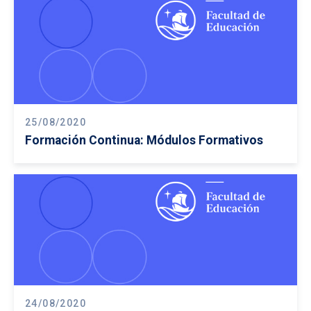
25/08/2020
Formación Continua: Módulos Formativos
24/08/2020