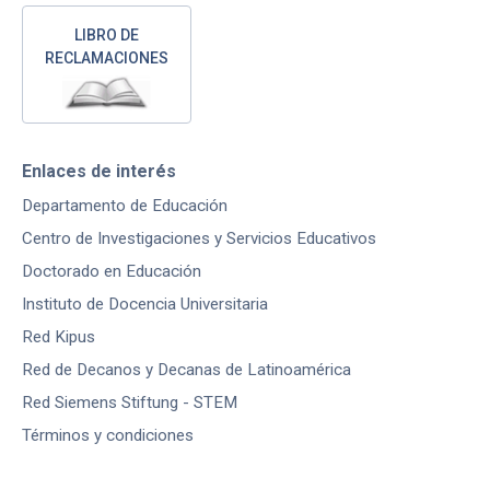
LIBRO DE
RECLAMACIONES
Enlaces de interés
Departamento de Educación
Centro de Investigaciones y Servicios Educativos
Doctorado en Educación
Instituto de Docencia Universitaria
Red Kipus
Red de Decanos y Decanas de Latinoamérica
Red Siemens Stiftung - STEM
Términos y condiciones