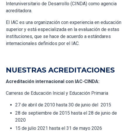
Interuniversitario de Desarrollo (CINDA) como agencia
acreditadora.
El IAC es una organización con experiencia en educación
superior y está especializada en la evaluación de estas
instituciones, que se hace de acuerdo a estándares
internacionales definidos por el IAC.
NUESTRAS ACREDITACIONES
Acreditación internacional con IAC-CINDA:
Carreras de Educación Inicial y Educación Primaria
27 de abril de 2010 hasta 30 de junio del 2015
28 de septiembre de 2015 hasta el 28 de junio de
2020
15 de julio 2021 hasta el 31 de mayo 2026