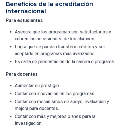
Beneficios de la acreditación
internacional
Para estudiantes
Asegura que los programas son satisfactorios y
cubren las necesidades de los alumnos.
Logra que se puedan transferir créditos y ser
aceptado en programas más avanzados.
Es carta de presentación de la carrera o programa.
Para docentes
Aumentar su prestigio.
Contar con innovación en los programas.
Contar con mecanismos de apoyo, evaluación y
mejora para docentes.
Contar con más y mejores planes para la
investigación.