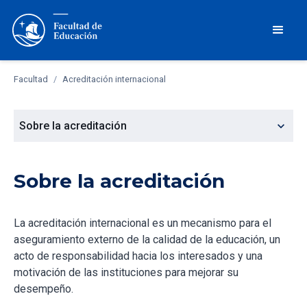
Facultad
/
Acreditación internacional
expand_more
Sobre la acreditación
Sobre la acreditación
La acreditación internacional es un mecanismo para el
aseguramiento externo de la calidad de la educación, un
acto de responsabilidad hacia los interesados y una
motivación de las instituciones para mejorar su
desempeño.