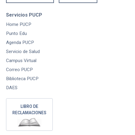
Servicios PUCP
Home PUCP
Punto Edu
Agenda PUCP
Servicio de Salud
Campus Virtual
Correo PUCP
Biblioteca PUCP
DAES
LIBRO DE
RECLAMACIONES