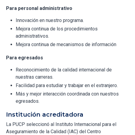
Para personal administrativo
Innovación en nuestro programa.
Mejora continua de los procedimientos
administrativos.
Mejora continua de mecanismos de información
Para egresados
Reconocimiento de la calidad internacional de
nuestras carreras.
Facilidad para estudiar y trabajar en el extranjero.
Más y mejor interacción coordinada con nuestros
egresados.
Institución acreditadora
La PUCP seleccionó al Instituto Internacional para el
Aseguramiento de la Calidad (IAC) del Centro