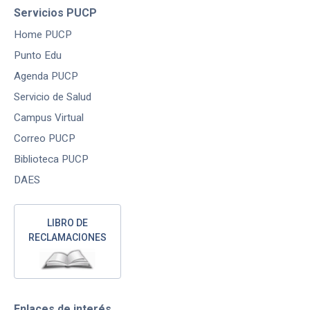
Servicios PUCP
Home PUCP
Punto Edu
Agenda PUCP
Servicio de Salud
Campus Virtual
Correo PUCP
Biblioteca PUCP
DAES
LIBRO DE
RECLAMACIONES
Enlaces de interés