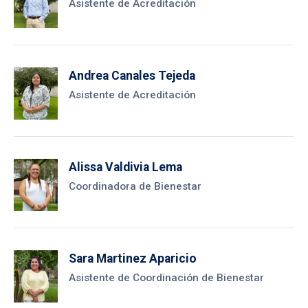
Asistente de Acreditación
Andrea Canales Tejeda
Asistente de Acreditación
Alissa Valdivia Lema
Coordinadora de Bienestar
Sara Martinez Aparicio
Asistente de Coordinación de Bienestar