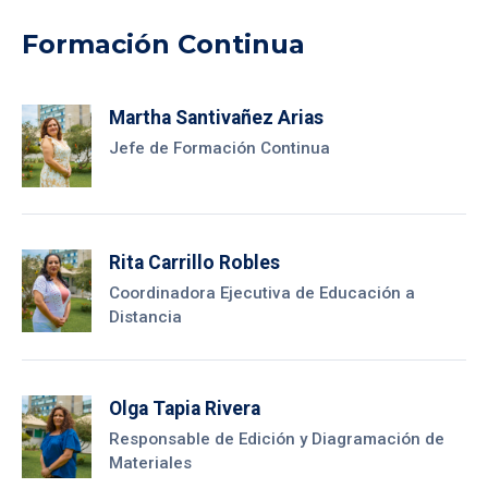
Formación Continua
Martha Santivañez Arias
Jefe de Formación Continua
Rita Carrillo Robles
Coordinadora Ejecutiva de Educación a
Distancia
Olga Tapia Rivera
Responsable de Edición y Diagramación de
Materiales