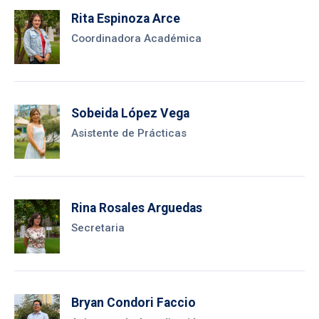
Rita Espinoza Arce
Coordinadora Académica
Sobeida López Vega
Asistente de Prácticas
Rina Rosales Arguedas
Secretaria
Bryan Condori Faccio