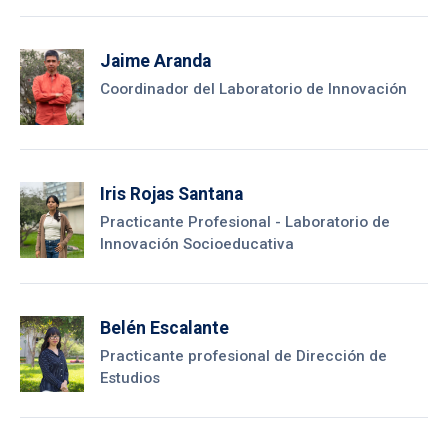
Jaime Aranda
Coordinador del Laboratorio de Innovación
Iris Rojas Santana
Practicante Profesional - Laboratorio de
Innovación Socioeducativa
Belén Escalante
Practicante profesional de Dirección de
Estudios