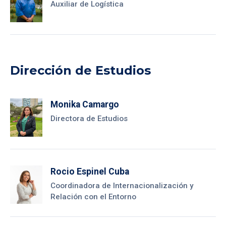
Auxiliar de Logística
Dirección de Estudios
Monika Camargo
Directora de Estudios
Rocio Espinel Cuba
Coordinadora de Internacionalización y
Relación con el Entorno