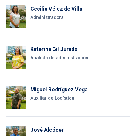
Cecilia Vélez de Villa
Administradora
Katerina Gil Jurado
Analista de administración
Miguel Rodríguez Vega
Auxiliar de Logística
José Alcócer