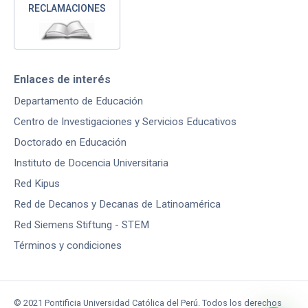
RECLAMACIONES
Enlaces de interés
Departamento de Educación
Centro de Investigaciones y Servicios Educativos
Doctorado en Educación
Instituto de Docencia Universitaria
Red Kipus
Red de Decanos y Decanas de Latinoamérica
Red Siemens Stiftung - STEM
Términos y condiciones
© 2021 Pontificia Universidad Católica del Perú. Todos los derechos