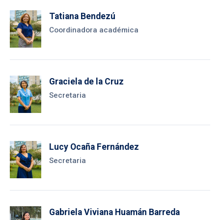
Tatiana Bendezú
Coordinadora académica
Graciela de la Cruz
Secretaria
Lucy Ocaña Fernández
Secretaria
Gabriela Viviana Huamán Barreda