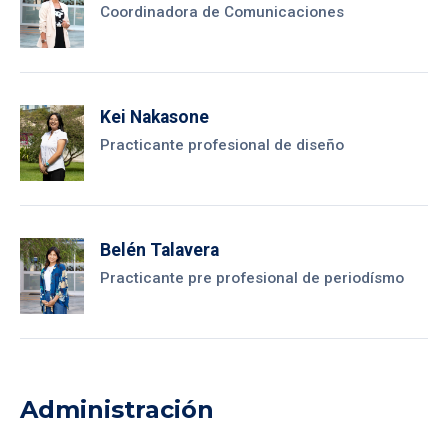
Coordinadora de Comunicaciones
Kei Nakasone
Practicante profesional de diseño
Belén Talavera
Practicante pre profesional de periodísmo
Administración