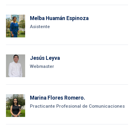
Melba Huamán Espinoza
Asistente
Jesús Leyva
Webmaster
Marina Flores Romero.
Practicante Profesional de Comunicaciones