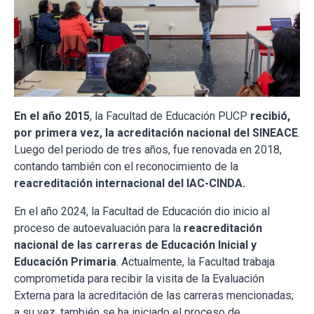
En el año 2015
, la Facultad de Educación PUCP
recibió,
por primera vez, la acreditación nacional del SINEACE
.
Luego del periodo de tres años, fue renovada en 2018,
contando también con el reconocimiento de la
reacreditación internacional del IAC-CINDA.
En el año 2024, la Facultad de Educación dio inicio al
proceso de autoevaluación para la
reacreditación
nacional de las carreras de Educación Inicial y
Educación Primaria
. Actualmente, la Facultad trabaja
comprometida para recibir la visita de la Evaluación
Externa para la acreditación de las carreras mencionadas;
a su vez, también se ha iniciado el proceso de