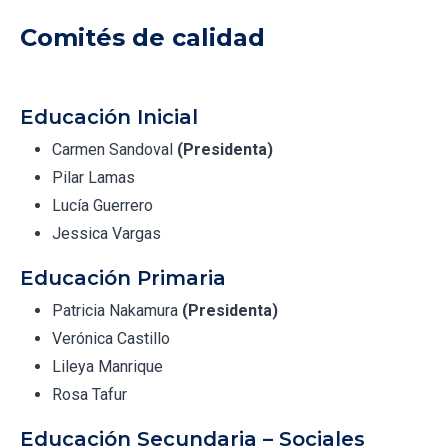
Comités de calidad
Educación Inicial
Carmen Sandoval
(Presidenta)
Pilar Lamas
Lucía Guerrero
Jessica Vargas
Educación Primaria
Patricia Nakamura
(Presidenta)
Verónica Castillo
Lileya Manrique
Rosa Tafur
Educación Secundaria – Sociales