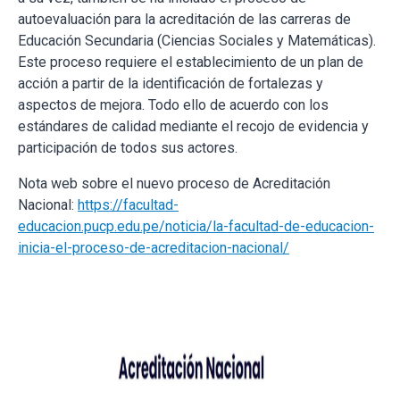
autoevaluación para la acreditación de las carreras de
Educación Secundaria (Ciencias Sociales y Matemáticas).
Este proceso requiere el establecimiento de un plan de
acción a partir de la identificación de fortalezas y
aspectos de mejora. Todo ello de acuerdo con los
estándares de calidad mediante el recojo de evidencia y
participación de todos sus actores.
Nota web sobre el nuevo proceso de Acreditación
Nacional:
https://facultad-
educacion.pucp.edu.pe/noticia/la-facultad-de-educacion-
inicia-el-proceso-de-acreditacion-nacional/