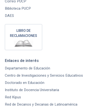
Correo PUCP
Biblioteca PUCP
DAES
LIBRO DE
RECLAMACIONES
Enlaces de interés
Departamento de Educación
Centro de Investigaciones y Servicios Educativos
Doctorado en Educación
Instituto de Docencia Universitaria
Red Kipus
Red de Decanos y Decanas de Latinoamérica