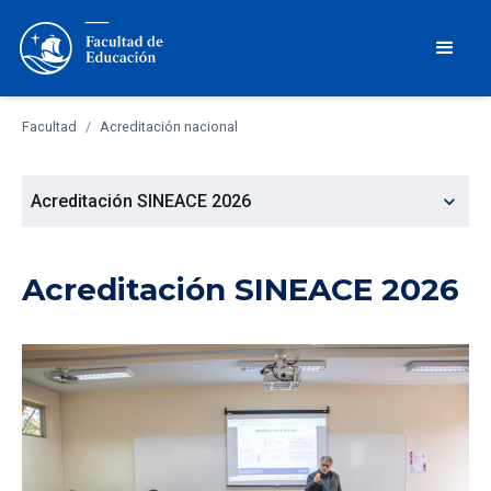
Facultad
/
Acreditación nacional
expand_more
Acreditación SINEACE 2026
Acreditación SINEACE 2026