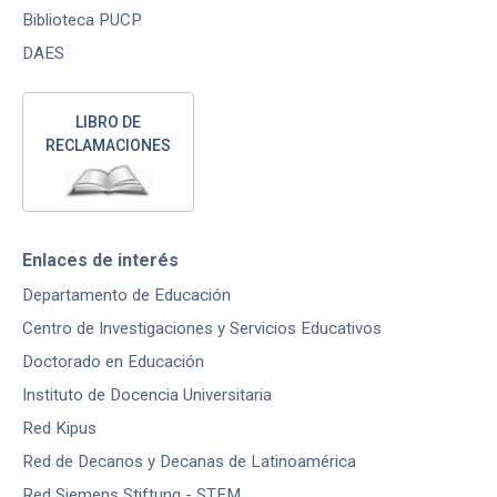
Biblioteca PUCP
DAES
LIBRO DE
RECLAMACIONES
Enlaces de interés
Departamento de Educación
Centro de Investigaciones y Servicios Educativos
Doctorado en Educación
Instituto de Docencia Universitaria
Red Kipus
Red de Decanos y Decanas de Latinoamérica
Red Siemens Stiftung - STEM